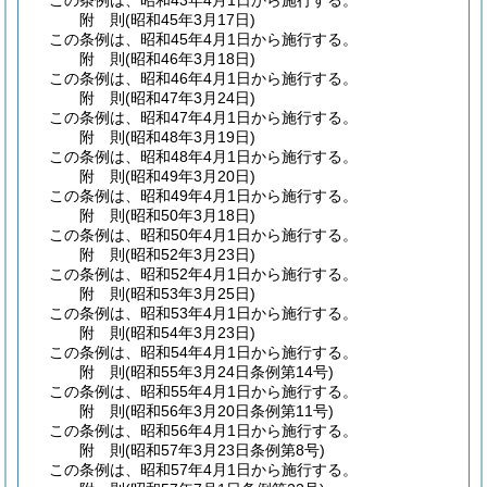
この条例は、昭和43年4月1日から施行する。
附
則
(昭和45年3月17日
)
この条例は、昭和45年4月1日から施行する。
附
則
(昭和46年3月18日
)
この条例は、昭和46年4月1日から施行する。
附
則
(昭和47年3月24日
)
この条例は、昭和47年4月1日から施行する。
附
則
(昭和48年3月19日
)
この条例は、昭和48年4月1日から施行する。
附
則
(昭和49年3月20日
)
この条例は、昭和49年4月1日から施行する。
附
則
(昭和50年3月18日
)
この条例は、昭和50年4月1日から施行する。
附
則
(昭和52年3月23日
)
この条例は、昭和52年4月1日から施行する。
附
則
(昭和53年3月25日
)
この条例は、昭和53年4月1日から施行する。
附
則
(昭和54年3月23日
)
この条例は、昭和54年4月1日から施行する。
附
則
(昭和55年3月24日
条例第14号)
この条例は、昭和55年4月1日から施行する。
附
則
(昭和56年3月20日
条例第11号)
この条例は、昭和56年4月1日から施行する。
附
則
(昭和57年3月23日
条例第8号)
この条例は、昭和57年4月1日から施行する。