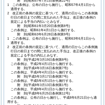
附
則
(昭和57年7月1日
条例第22号)
1
この条例は、公布の日から施行し、昭和57年4月1日から
適用する。
2
改正前の条例の規定に基づいて、適用の日からこの条例施
行日の前日までの間に支払われた手当は、改正後の条例の
規定による手当の内払いとみなす。
附
則
(昭和61年3月20日
条例第8号)
この条例は、昭和61年4月1日から施行する。
附
則
(昭和63年6月28日
条例第9号)
1
この条例は、公布の日から施行し、昭和63年6月1日から
適用する。
2
改正前の条例の規定に基づいて、適用の日からこの条例施
行日の前日までの間に支払われた手当は、改正後の条例の
規定による手当の内払とみなす。
附
則
(平成2年3月19日
条例第8号)
この条例は、平成2年4月1日から施行する。
附
則
(平成4年3月16日
条例第7号)
この条例は、平成4年4月1日から施行する。
附
則
(平成5年3月17日
条例第7号)
この条例は、平成5年4月1日から施行する。
附
則
(平成8年3月13日
条例第1号)
この条例は、平成8年4月1日から施行する。
附
則
(平成8年6月25日
条例第12号)
この条例は、公布の日から施行し、平成8年6月21日から適
用する。