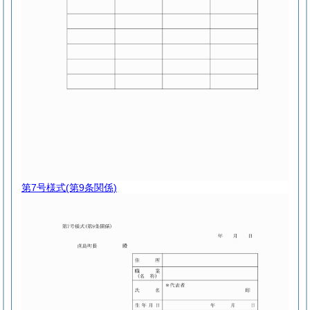
第7号様式
(第9条関係)