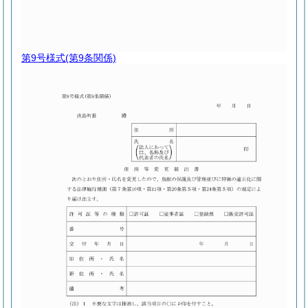
第9号様式
(第9条関係)