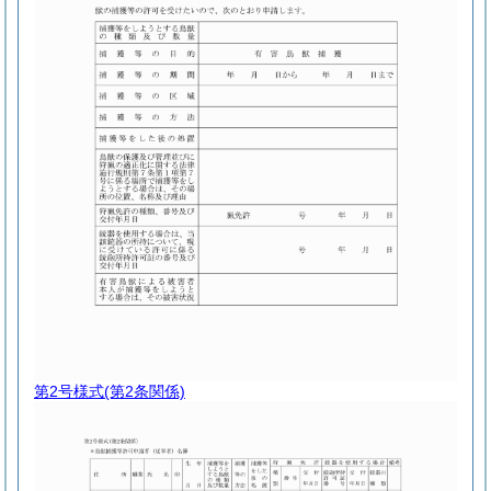
第2号様式
(第2条関係)