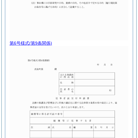
第6号様式
(第9条関係)