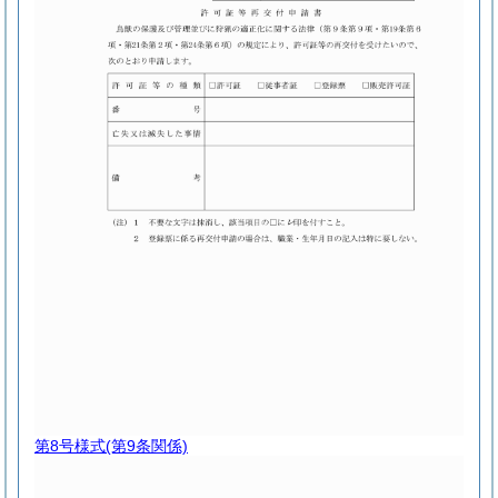
第8号様式
(第9条関係)