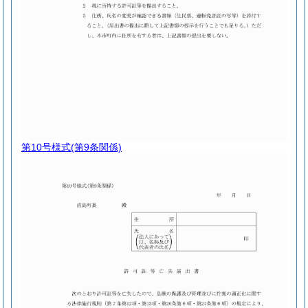
第10号様式
(第9条関係)