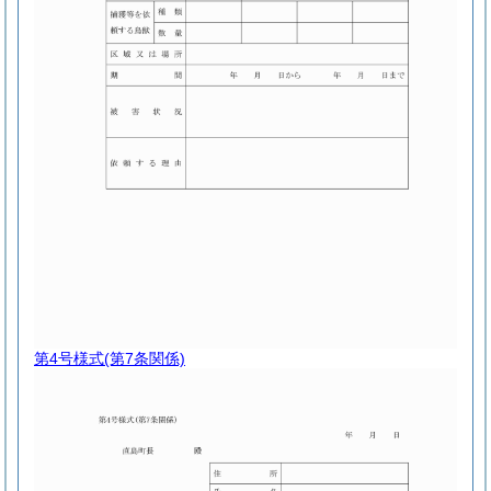
第4号様式
(第7条関係)